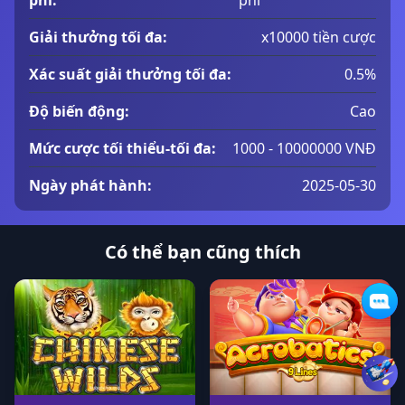
phí:
phí
Giải thưởng tối đa:
x10000 tiền cược
Xác suất giải thưởng tối đa:
0.5%
Độ biến động:
Cao
Mức cược tối thiểu-tối đa:
1000 - 10000000 VNĐ
Ngày phát hành:
2025-05-30
Có thể bạn cũng thích